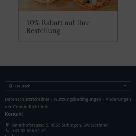
10% Rabatt auf Ihre
Bestellung
.
.
Datenschutzrichtlinie
Nutzungsbedingungen
Änderungen
der Cookie-Richtlinie
Kontakt
Bahnhofstrasse 5, 4553 Subingen, Switzerland
+41 32 525 81 81