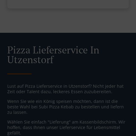
Pizza Lieferservice In
Utzenstorf
Lust auf Pizza Lieferservice in Utzenstorf? Nicht jeder hat
Zeit oder Talent dazu, leckeres Essen zuzubereiten.
Wenn Sie wie ein König speisen möchten, dann ist die
beste Wahl bei Subi Pizza Kebab zu bestellen und liefern
zu lassen.
Wählen Sie einfach "Lieferung" am Kassenbildschirm. Wir
hoffen, dass Ihnen unser Lieferservice für Lebensmittel
gefällt.