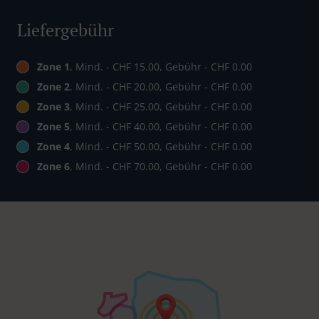
Liefergebühr
Zone 1
, Mind. - CHF 15.00, Gebühr - CHF 0.00
Zone 2
, Mind. - CHF 20.00, Gebühr - CHF 0.00
Zone 3
, Mind. - CHF 25.00, Gebühr - CHF 0.00
Zone 5
, Mind. - CHF 40.00, Gebühr - CHF 0.00
Zone 4
, Mind. - CHF 50.00, Gebühr - CHF 0.00
Zone 6
, Mind. - CHF 70.00, Gebühr - CHF 0.00