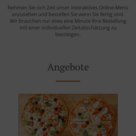
Nehmen Sie sich Zeit unser interaktives Online-Menü
anzusehen und bestellen Sie wenn Sie fertig sind.
Wir brauchen nur etwa eine Minute Ihre Bestellung
mit einer individuellen Zeitabschätzung zu
bestätigen.
Angebote