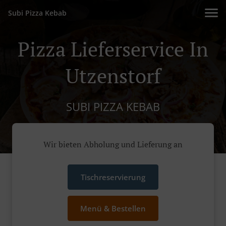
Subi Pizza Kebab
Pizza Lieferservice In
Utzenstorf
SUBI PIZZA KEBAB
Wir bieten Abholung und Lieferung an
Tischreservierung
Menü & Bestellen