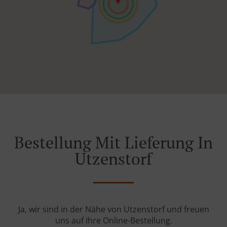
Bestellung Mit Lieferung In
Utzenstorf
Ja, wir sind in der Nähe von Utzenstorf und freuen
uns auf Ihre Online-Bestellung.