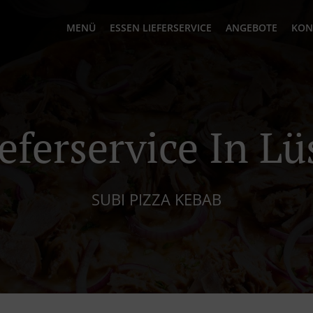
MENÜ
ESSEN LIEFERSERVICE
ANGEBOTE
KON
eferservice In L
SUBI PIZZA KEBAB