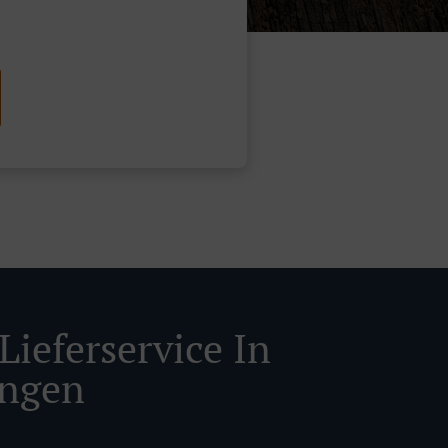
Lieferservice In
ingen