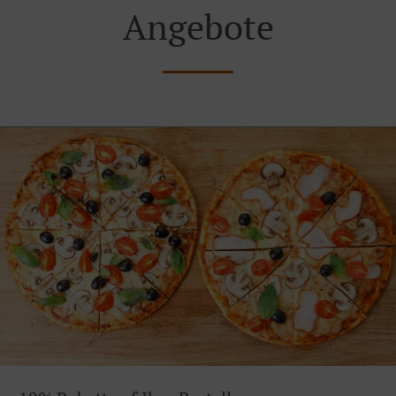
Angebote