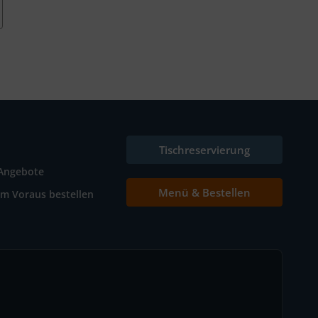
Tischreservierung
Angebote
Menü & Bestellen
Im Voraus bestellen