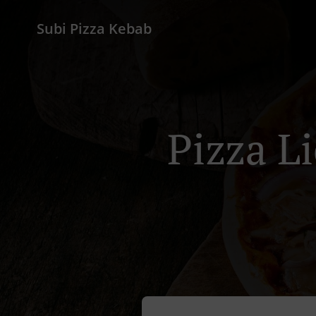
Subi Pizza Kebab
Pizza Li