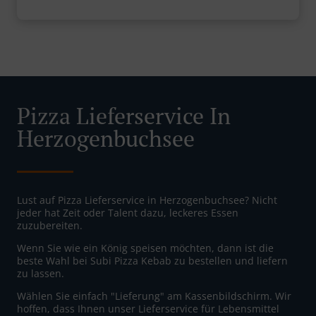
Pizza Lieferservice In
Herzogenbuchsee
Lust auf Pizza Lieferservice in Herzogenbuchsee? Nicht
jeder hat Zeit oder Talent dazu, leckeres Essen
zuzubereiten.
Wenn Sie wie ein König speisen möchten, dann ist die
beste Wahl bei Subi Pizza Kebab zu bestellen und liefern
zu lassen.
Wählen Sie einfach "Lieferung" am Kassenbildschirm. Wir
hoffen, dass Ihnen unser Lieferservice für Lebensmittel