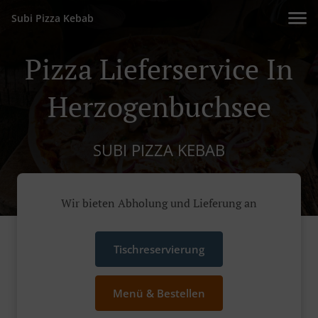
Subi Pizza Kebab
Pizza Lieferservice In
Herzogenbuchsee
SUBI PIZZA KEBAB
Wir bieten Abholung und Lieferung an
Tischreservierung
Menü & Bestellen