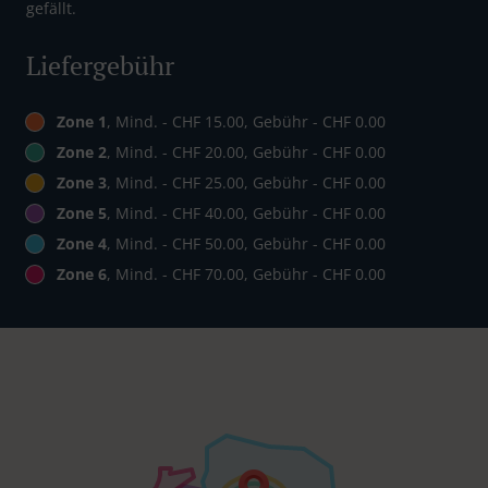
gefällt.
Liefergebühr
Zone 1
, Mind. - CHF 15.00, Gebühr - CHF 0.00
Zone 2
, Mind. - CHF 20.00, Gebühr - CHF 0.00
Zone 3
, Mind. - CHF 25.00, Gebühr - CHF 0.00
Zone 5
, Mind. - CHF 40.00, Gebühr - CHF 0.00
Zone 4
, Mind. - CHF 50.00, Gebühr - CHF 0.00
Zone 6
, Mind. - CHF 70.00, Gebühr - CHF 0.00