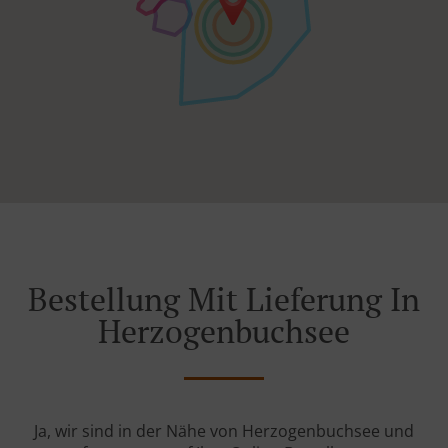
Bestellung Mit Lieferung In
Herzogenbuchsee
Ja, wir sind in der Nähe von Herzogenbuchsee und