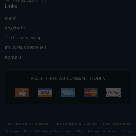
Links
Menü
Angebote
Tischreservierung
Im Voraus bestellen
Kontakt
AKZEPTIERTE ZAHLUNGSMETHODEN
.
.
Pizza Lieferservice Subingen
Pizza Lieferservice Oekingen
Pizza Lieferservice
.
.
.
Deitingen
Pizza Lieferservice Derendingen
Pizza Lieferservice Horriwil
Pizza