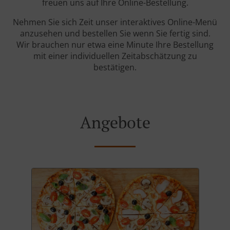
freuen uns auf Ihre Online-Bestellung.
Nehmen Sie sich Zeit unser interaktives Online-Menü
anzusehen und bestellen Sie wenn Sie fertig sind.
Wir brauchen nur etwa eine Minute Ihre Bestellung
mit einer individuellen Zeitabschätzung zu
bestätigen.
Angebote