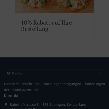
10% Rabatt auf Ihre
Bestellung
.
.
Datenschutzrichtlinie
Nutzungsbedingungen
Änderungen
der Cookie-Richtlinie
Kontakt
Bahnhofstrasse 5, 4553 Subingen, Switzerland
+41 32 525 81 81