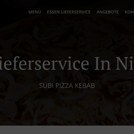
MENÜ
ESSEN LIEFERSERVICE
ANGEBOTE
KON
ieferservice In N
SUBI PIZZA KEBAB