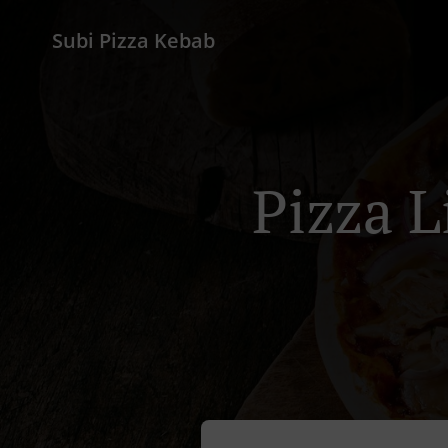
Subi Pizza Kebab
Pizza L