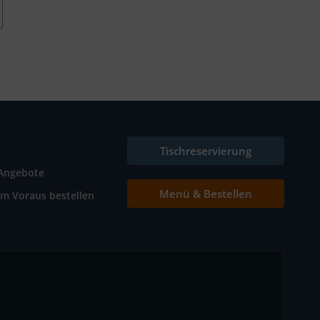
Tischreservierung
Angebote
Menü & Bestellen
Im Voraus bestellen