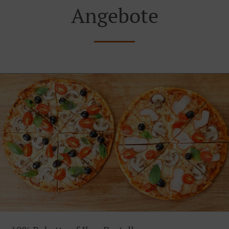
Angebote